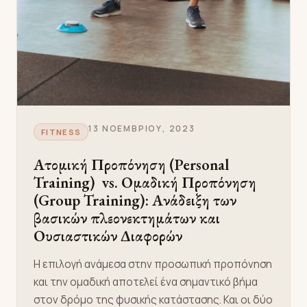
13 ΝΟΕΜΒΡΊΟΥ, 2023
FITNESS
Ατομική Προπόνηση (Personal
Training) vs. Ομαδική Προπόνηση
(Group Training): Ανάδειξη των
βασικών πλεονεκτημάτων και
Ουσιαστικών Διαφορών
Η επιλογή ανάμεσα στην προσωπική προπόνηση
και την ομαδική αποτελεί ένα σημαντικό βήμα
στον δρόμο της φυσικής κατάστασης. Και οι δύο